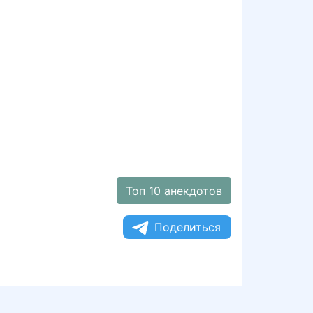
Топ 10 анекдотов
Поделиться