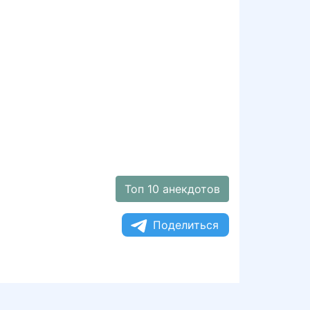
Топ 10 анекдотов
Поделиться