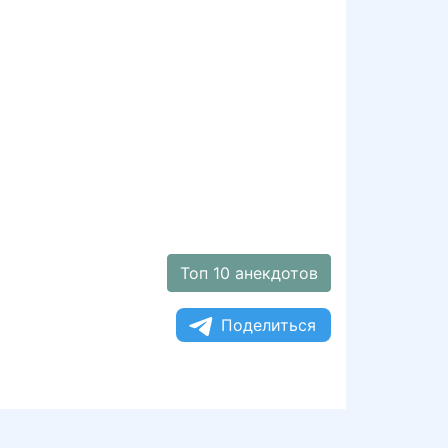
Топ 10 анекдотов
Поделиться