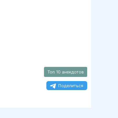
Топ 10 анекдотов
Поделиться