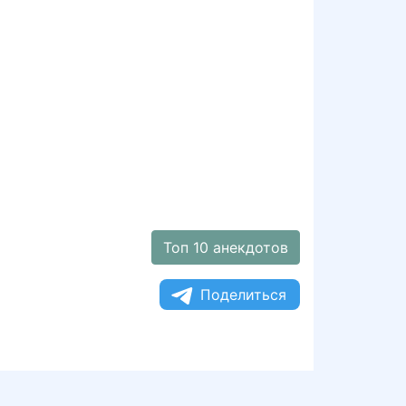
Топ 10 анекдотов
Поделиться