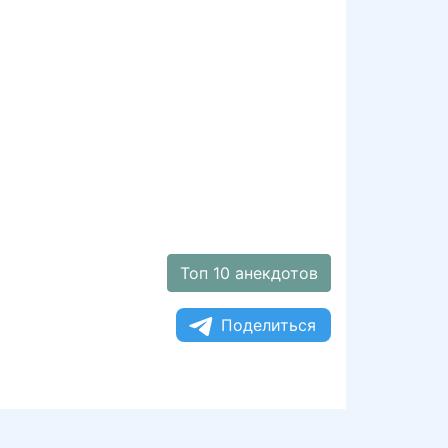
Топ 10 анекдотов
Поделиться