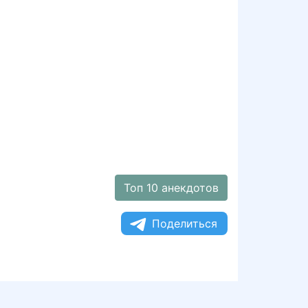
Топ 10 анекдотов
Поделиться