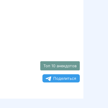
Топ 10 анекдотов
Поделиться