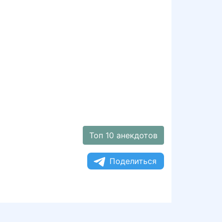
Топ 10 анекдотов
Поделиться