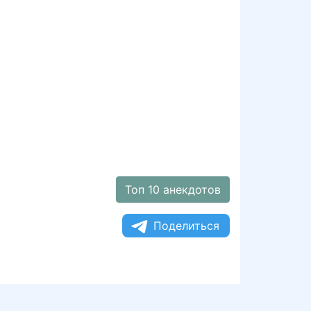
Топ 10 анекдотов
Поделиться