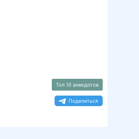
Топ 10 анекдотов
Поделиться