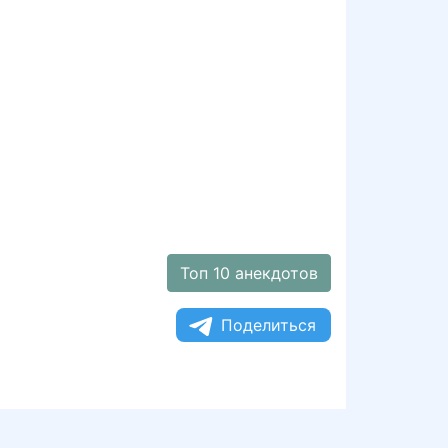
Топ 10 анекдотов
Поделиться