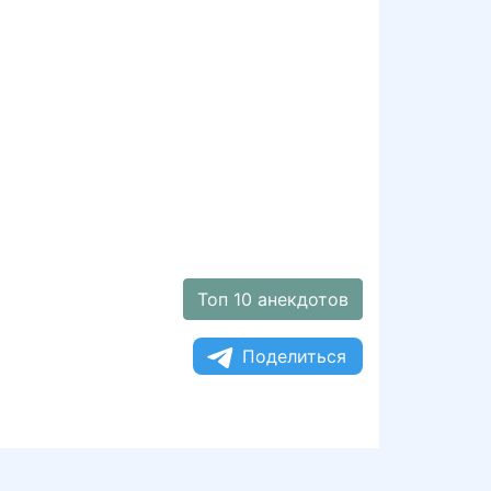
Топ 10 анекдотов
Поделиться