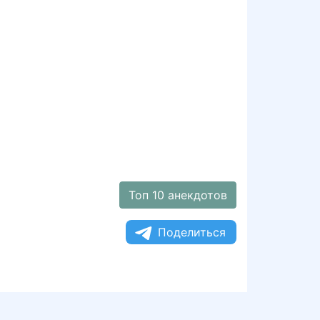
Топ 10 анекдотов
Поделиться