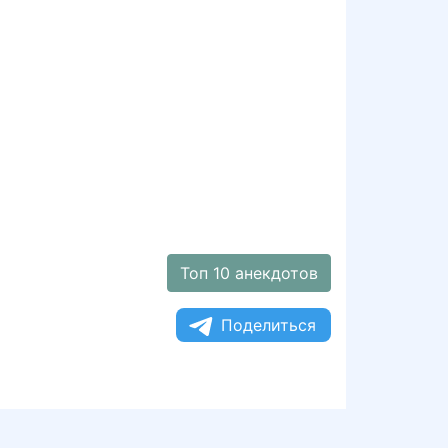
Топ 10 анекдотов
Поделиться