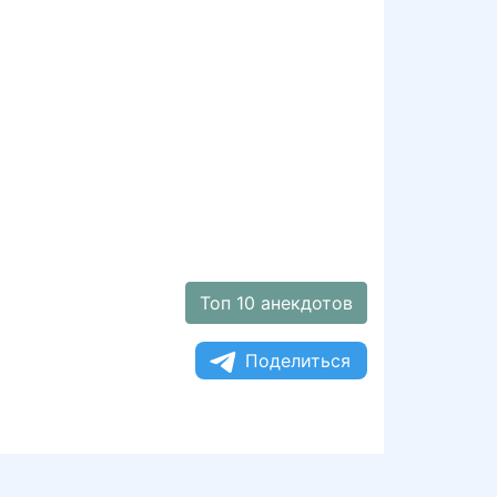
Топ 10 анекдотов
Поделиться