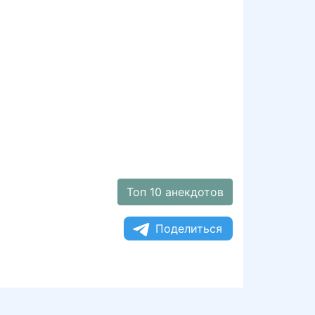
Топ 10 анекдотов
Поделиться