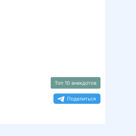
Топ 10 анекдотов
Поделиться