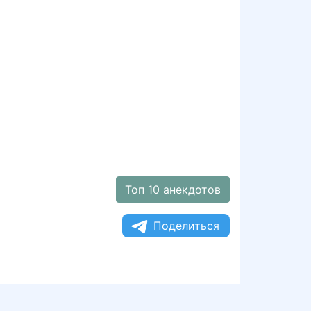
Топ 10 анекдотов
Поделиться