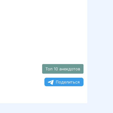
Топ 10 анекдотов
Поделиться