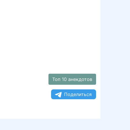
Топ 10 анекдотов
Поделиться