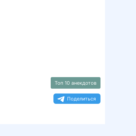
Топ 10 анекдотов
Поделиться