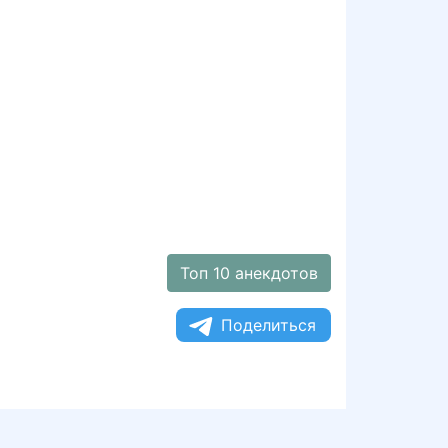
Топ 10 анекдотов
Поделиться