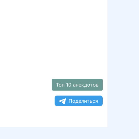
Топ 10 анекдотов
Поделиться