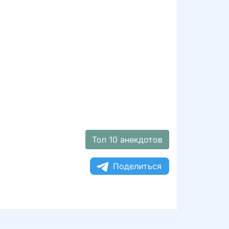
Топ 10 анекдотов
Поделиться