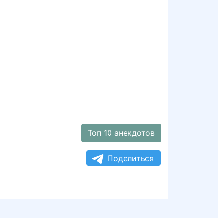
Топ 10 анекдотов
Поделиться