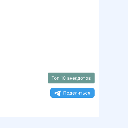
Топ 10 анекдотов
Поделиться