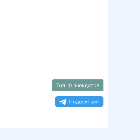
Топ 10 анекдотов
Поделиться