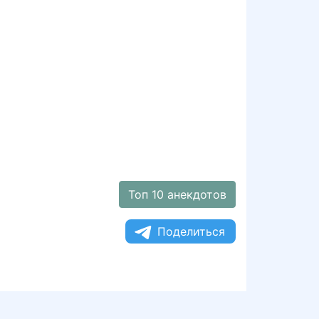
Топ 10 анекдотов
Поделиться