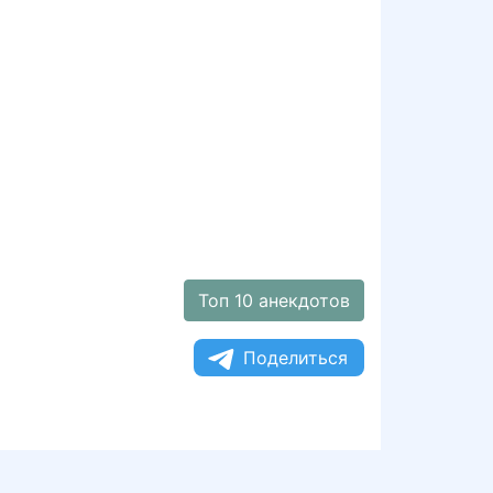
Топ 10 анекдотов
Поделиться