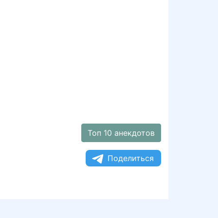
Топ 10 анекдотов
Поделиться