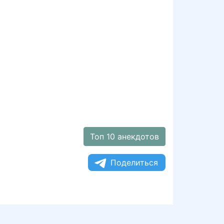
Топ 10 анекдотов
Поделиться