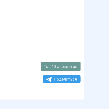
Топ 10 анекдотов
Поделиться