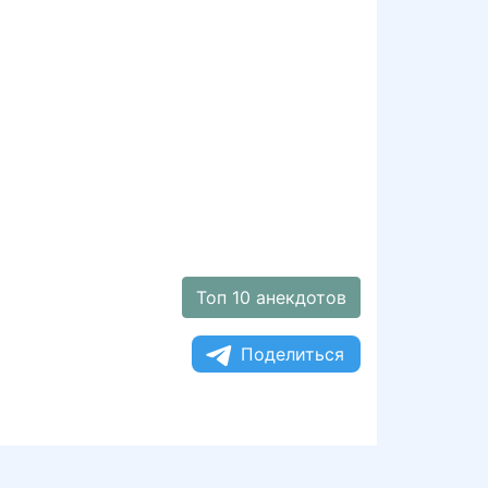
Топ 10 анекдотов
Поделиться