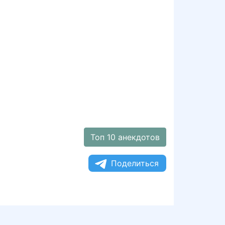
Топ 10 анекдотов
Поделиться