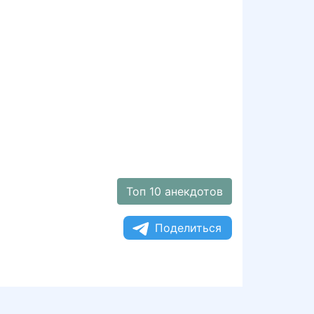
Топ 10 анекдотов
Поделиться