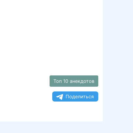
Топ 10 анекдотов
Поделиться