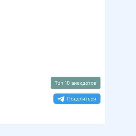
Топ 10 анекдотов
Поделиться