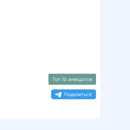
Топ 10 анекдотов
Поделиться