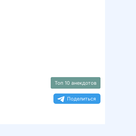
Топ 10 анекдотов
Поделиться