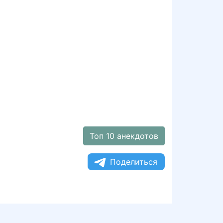
Топ 10 анекдотов
Поделиться