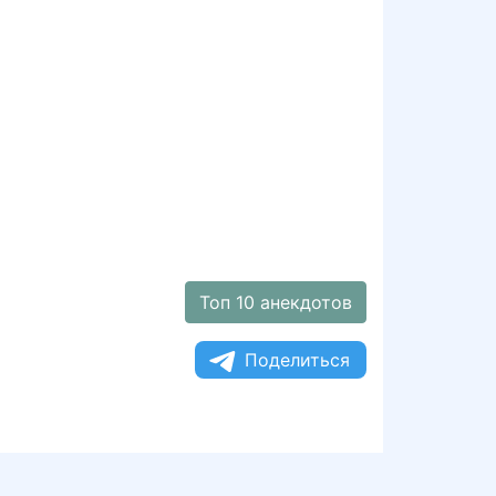
Топ 10 анекдотов
Поделиться