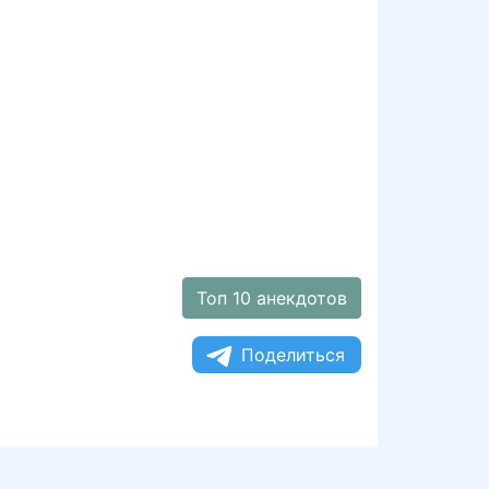
Топ 10 анекдотов
Поделиться