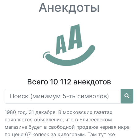
Анекдоты
Всего 10 112 анекдотов
1980 год. 31 декабря. В московских газетах
появляется объявление, что в Елисеевском
магазине будет в свободной продаже черная икра
по цене 67 копеек за килограмм. Там тут же