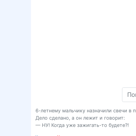
6-летнему мальчику назначили свечи в п
Дело сделано, а он лежит и говорит:
— НУ! Когда уже зажигать-то будете?!