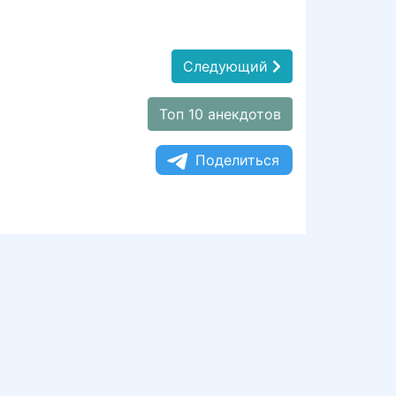
Следующий
Топ 10 анекдотов
Поделиться