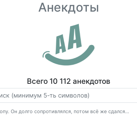
Анекдоты
Всего 10 112 анекдотов
опу. Он долго сопротивлялся, потом всё же сдался…