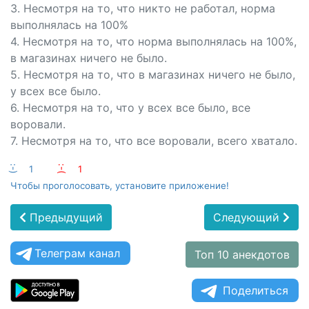
3. Несмотря на то, что никто не работал, норма
выполнялась на 100%
4. Несмотря на то, что норма выполнялась на 100%,
в магазинах ничего не было.
5. Несмотря на то, что в магазинах ничего не было,
у всех все было.
6. Несмотря на то, что у всех все было, все
воровали.
7. Несмотря на то, что все воровали, всего хватало.
:-)
1
:-(
1
Чтобы проголосовать, установите приложение!
Предыдущий
Следующий
Телеграм канал
Топ 10 анекдотов
Поделиться