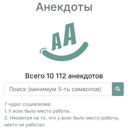
Анекдоты
Всего 10 112 анекдотов
7 чудес социализма:
1. У всех было место работы.
2. Несмотря на то, что у всех было место работы,
никто не работал.