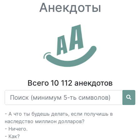
Анекдоты
Всего 10 112 анекдотов
- А что ты будешь делать, если получишь в
наследство миллион долларов?
- Ничего.
- Как?