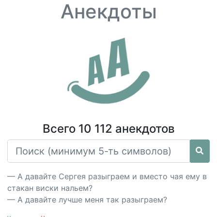
Анекдоты
Всего 10 112 анекдотов
— А давайте Сергея разыграем и вместо чая ему в
стакан виски нальем?
— А давайте лучше меня так разыграем?