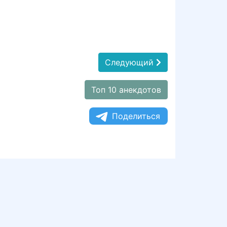
Следующий
Топ 10 анекдотов
Поделиться