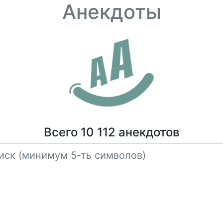
Анекдоты
Всего 10 112 анекдотов