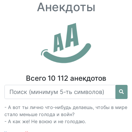
Анекдоты
Всего 10 112 анекдотов
- А вот ты лично что-нибудь делаешь, чтобы в мире
стало меньше голода и войн?
- А как же! Не воюю и не голодаю.